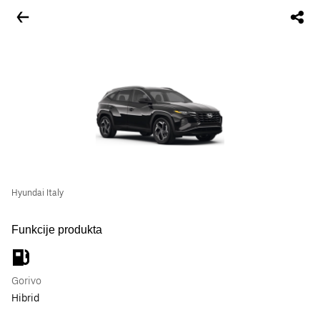
Hyundai Italy
Funkcije produkta
Gorivo
Hibrid