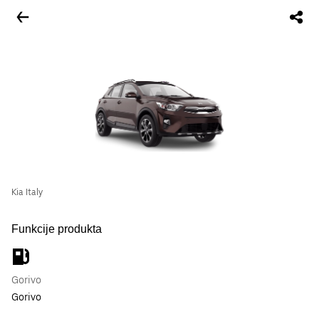
Kia Italy
Funkcije produkta
Gorivo
Gorivo