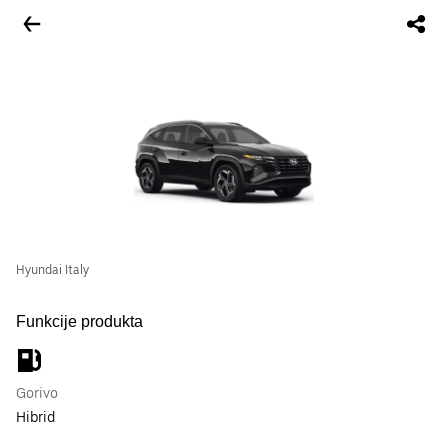
Hyundai Italy
Funkcije produkta
Gorivo
Hibrid