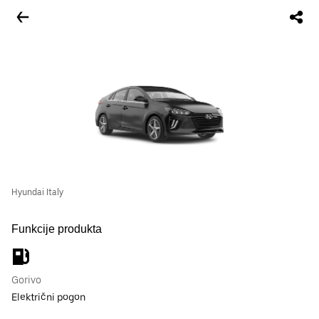
Hyundai Italy
Funkcije produkta
Gorivo
Električni pogon