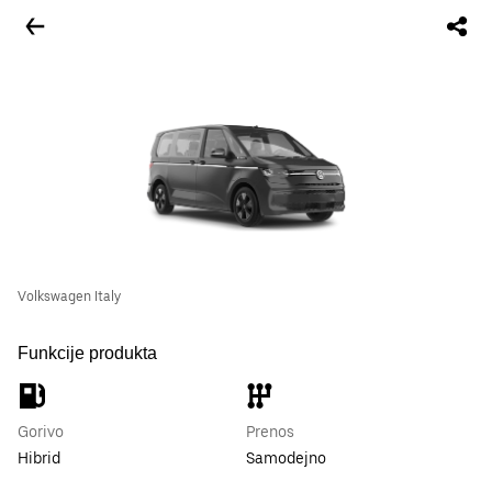
Volkswagen Italy
Funkcije produkta
Gorivo
Prenos
Hibrid
Samodejno