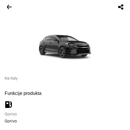
Kia Italy
Funkcije produkta
Gorivo
Gorivo