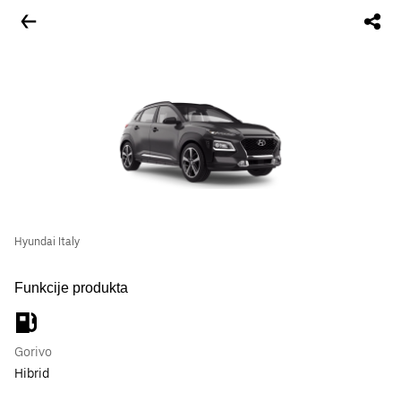
Hyundai Italy
Funkcije produkta
Gorivo
Hibrid