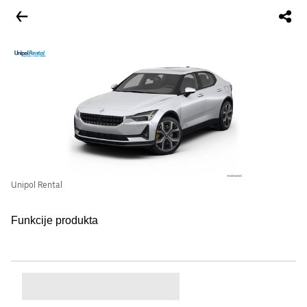
Unipol Rental
Funkcije produkta