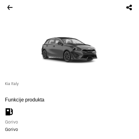
Kia Italy
Funkcije produkta
Gorivo
Gorivo