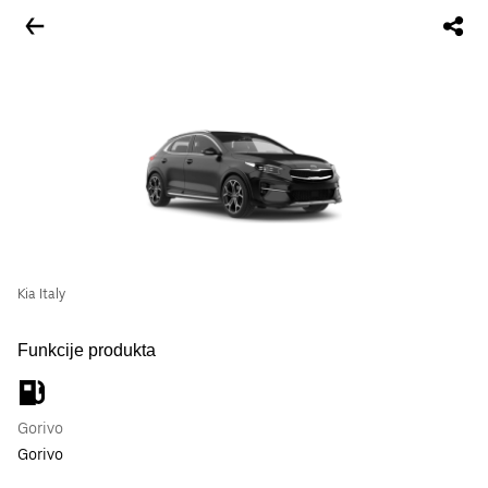
Kia Italy
Funkcije produkta
Gorivo
Gorivo