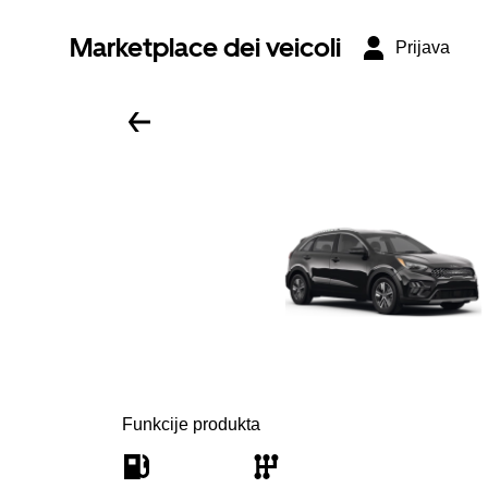
Marketplace dei veicoli
Prijava
Funkcije produkta