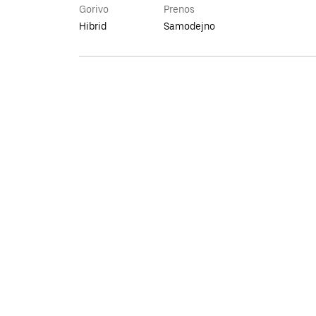
Gorivo
Prenos
Hibrid
Samodejno