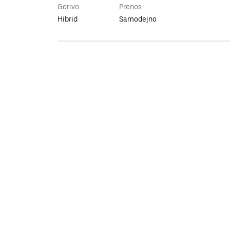
Gorivo
Prenos
Hibrid
Samodejno