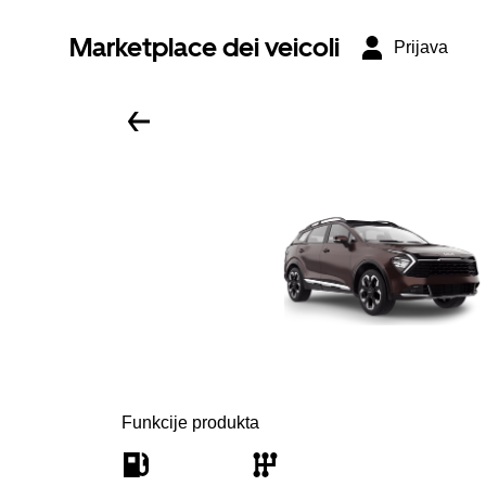
Marketplace dei veicoli
Prijava
Funkcije produkta