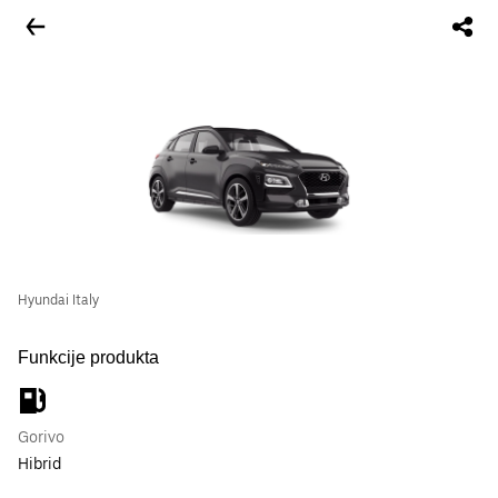
Hyundai Italy
Funkcije produkta
Gorivo
Hibrid