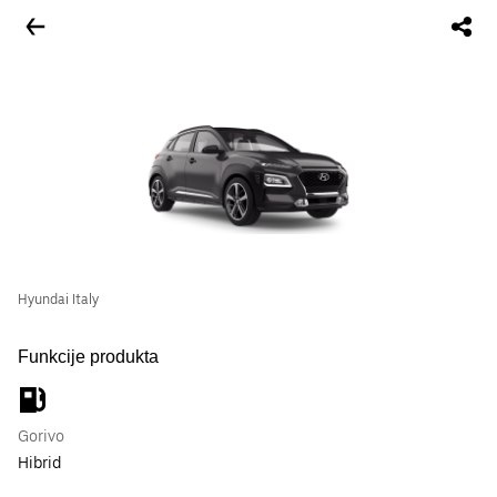
Hyundai Italy
Funkcije produkta
Gorivo
Hibrid