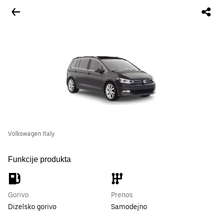
Volkswagen Italy
Funkcije produkta
Gorivo
Prenos
Dizelsko gorivo
Samodejno