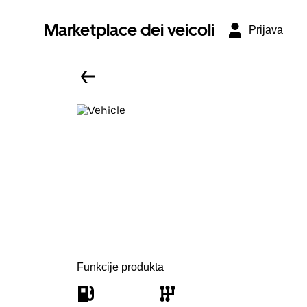
Marketplace dei veicoli
Prijava
Funkcije produkta