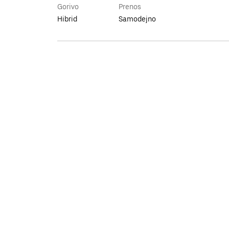
Gorivo
Prenos
Hibrid
Samodejno