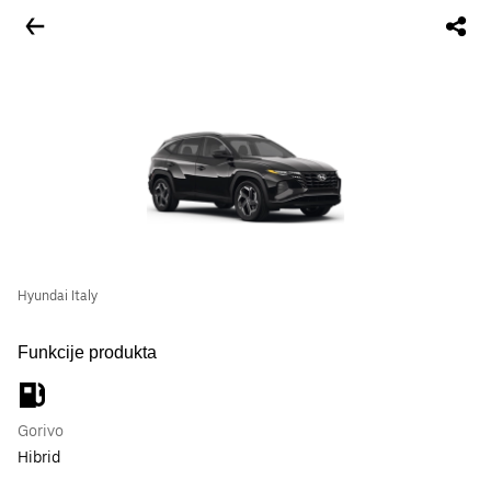
Hyundai Italy
Funkcije produkta
Gorivo
Hibrid