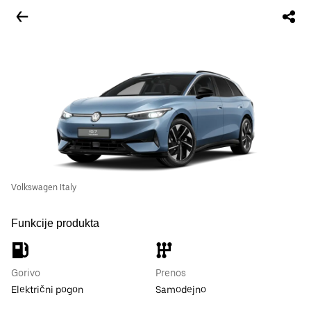
Volkswagen Italy
Funkcije produkta
Gorivo
Prenos
Električni pogon
Samodejno