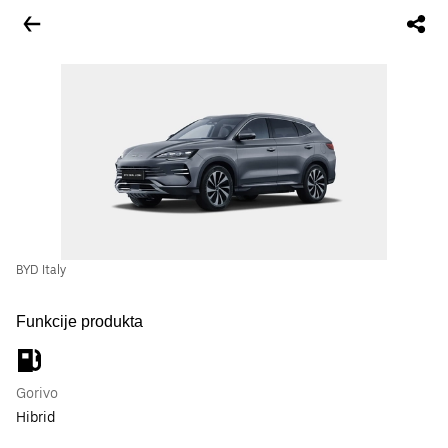
BYD Italy
Funkcije produkta
Gorivo
Hibrid