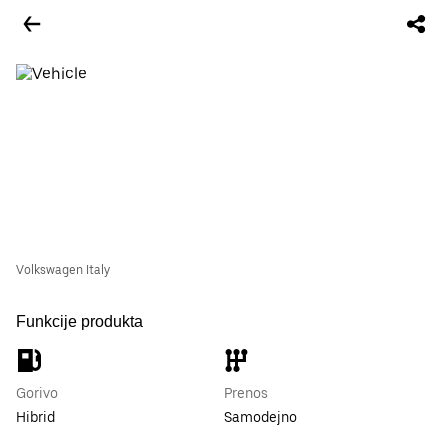
Volkswagen Italy
Funkcije produkta
Gorivo
Prenos
Hibrid
Samodejno