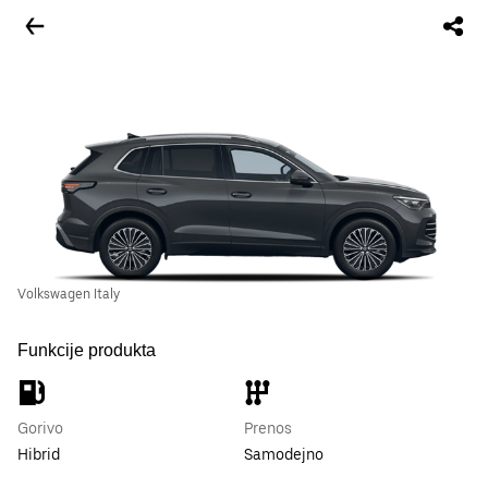
Volkswagen Italy
Funkcije produkta
Gorivo
Prenos
Hibrid
Samodejno