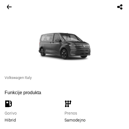
Volkswagen Italy
Funkcije produkta
Gorivo
Prenos
Hibrid
Samodejno