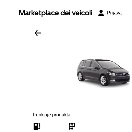
Marketplace dei veicoli
Prijava
Funkcije produkta