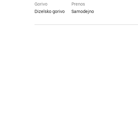
Gorivo
Prenos
Dizelsko gorivo
Samodejno