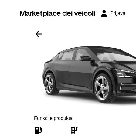
Marketplace dei veicoli
Prijava
Funkcije produkta