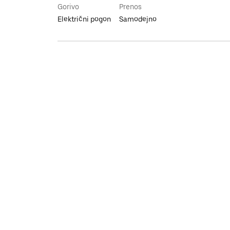
Gorivo
Prenos
Električni pogon
Samodejno