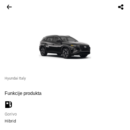
Hyundai Italy
Funkcije produkta
Gorivo
Hibrid