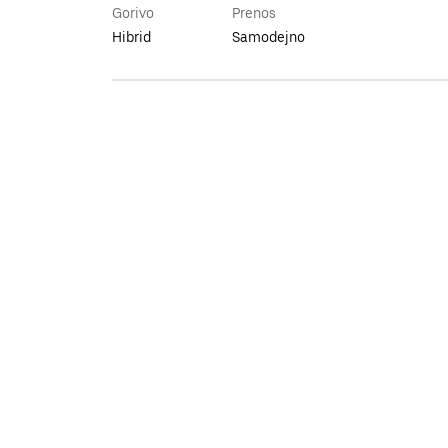
Gorivo
Prenos
Hibrid
Samodejno