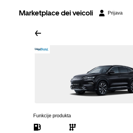
Marketplace dei veicoli
Prijava
Funkcije produkta