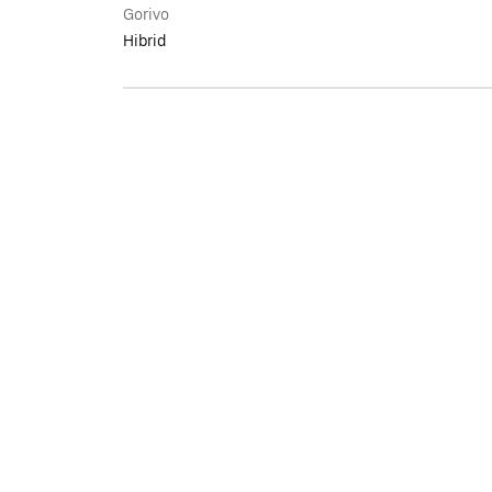
Gorivo
Hibrid