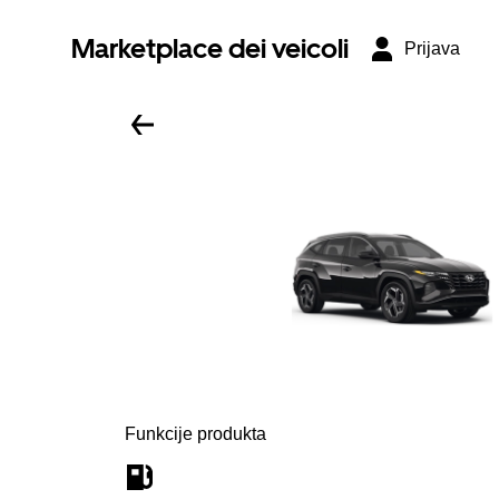
Marketplace dei veicoli
Prijava
Funkcije produkta