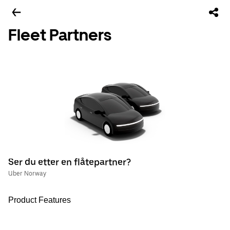
Fleet Partners
Ser du etter en flåtepartner?
Uber Norway
Product Features