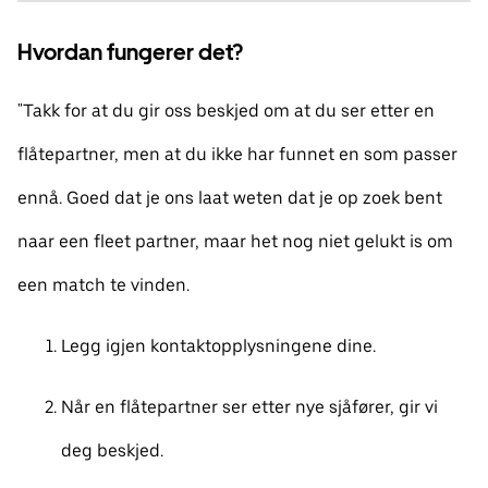
Hvordan fungerer det?
"Takk for at du gir oss beskjed om at du ser etter en
flåtepartner, men at du ikke har funnet en som passer
ennå. Goed dat je ons laat weten dat je op zoek bent
naar een fleet partner, maar het nog niet gelukt is om
een match te vinden.
Legg igjen kontaktopplysningene dine.
Når en flåtepartner ser etter nye sjåfører, gir vi
deg beskjed.