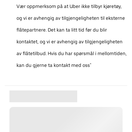
Vær oppmerksom på at Uber ikke tilbyr kjøretøy,
og vi er avhengig av tilgjengeligheten til eksterne
flåtepartnere. Det kan ta litt tid før du blir
kontaktet, og vi er avhengig av tilgjengeligheten
av flåtetilbud. Hvis du har spørsmål i mellomtiden,
kan du gjerne ta kontakt med oss"