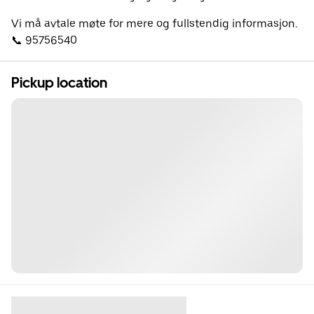
Vi må avtale møte for mere og fullstendig informasjon.
📞 95756540
Pickup location