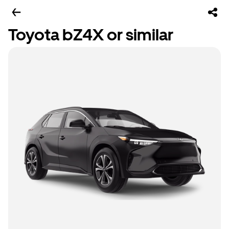
Toyota bZ4X or similar