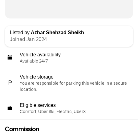
Listed by
Azhar Shehzad Sheikh
Joined Jan 2024
Vehicle availability
Available 24/7
Vehicle storage
You are responsible for parking this vehicle in a secure
location.
Eligible services
Comfort, Uber Ski, Electric, UberX
Commission