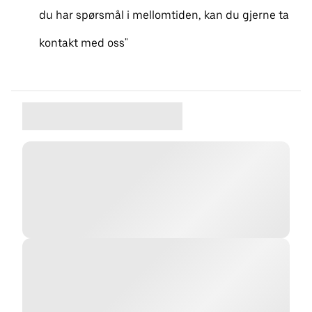
du har spørsmål i mellomtiden, kan du gjerne ta
kontakt med oss"