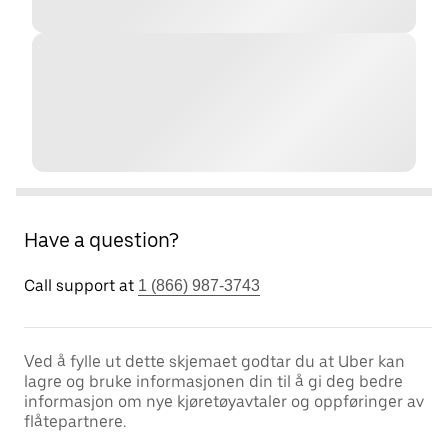
Have a question?
Call support at
1 (866) 987-3743
Ved å fylle ut dette skjemaet godtar du at Uber kan
lagre og bruke informasjonen din til å gi deg bedre
informasjon om nye kjøretøyavtaler og oppføringer av
flåtepartnere.