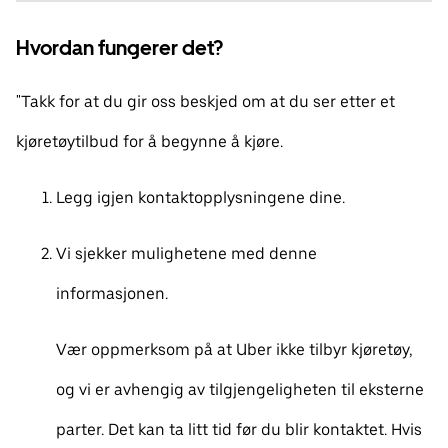
Hvordan fungerer det?
"Takk for at du gir oss beskjed om at du ser etter et
kjøretøytilbud for å begynne å kjøre.
Legg igjen kontaktopplysningene dine.
Vi sjekker mulighetene med denne
informasjonen.
Vær oppmerksom på at Uber ikke tilbyr kjøretøy,
og vi er avhengig av tilgjengeligheten til eksterne
parter. Det kan ta litt tid før du blir kontaktet. Hvis