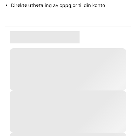
Direkte utbetaling av oppgjør til din konto