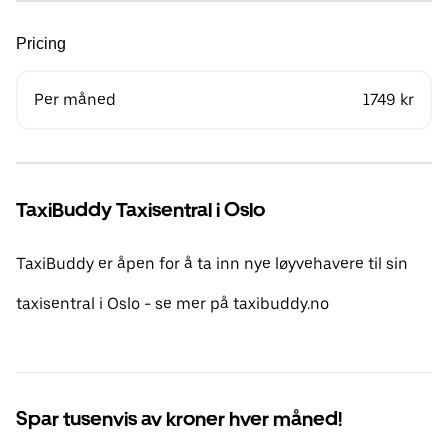
Pricing
Per måned
1749 kr
TaxiBuddy Taxisentral i Oslo
TaxiBuddy er åpen for å ta inn nye løyvehavere til sin
taxisentral i Oslo - se mer på taxibuddy.no
Spar tusenvis av kroner hver måned!