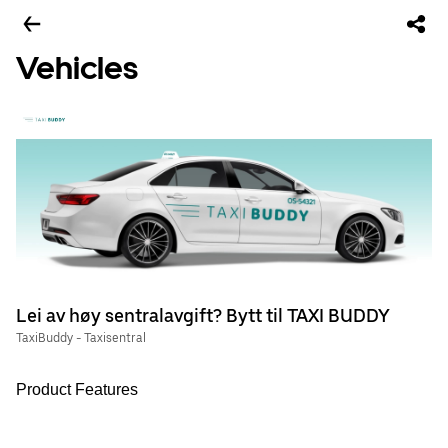
Vehicles
Lei av høy sentralavgift? Bytt til TAXI BUDDY
TaxiBuddy - Taxisentral
Product Features