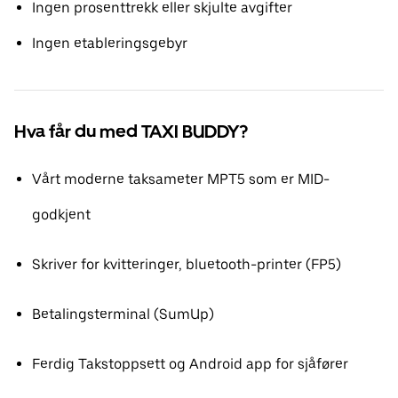
Ingen prosenttrekk eller skjulte avgifter
Ingen etableringsgebyr
Hva får du med TAXI BUDDY?
Vårt moderne taksameter MPT5 som er MID-
godkjent
Skriver for kvitteringer, bluetooth-printer (FP5)
Betalingsterminal (SumUp)
Ferdig Takstoppsett og Android app for sjåfører