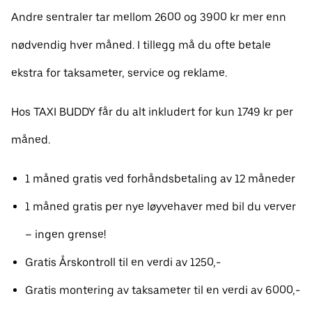
Andre sentraler tar mellom 2600 og 3900 kr mer enn
nødvendig hver måned. I tillegg må du ofte betale
ekstra for taksameter, service og reklame.
Hos TAXI BUDDY får du alt inkludert for kun 1749 kr per
måned.
1 måned gratis ved forhåndsbetaling av 12 måneder
1 måned gratis per nye løyvehaver med bil du verver
– ingen grense!
Gratis Årskontroll til en verdi av 1250,-
Gratis montering av taksameter til en verdi av 6000,-