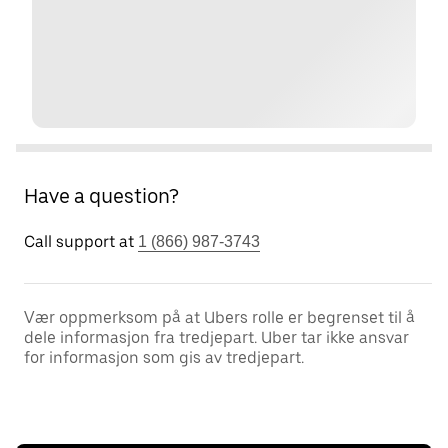
Have a question?
Call support at
1 (866) 987-3743
Vær oppmerksom på at Ubers rolle er begrenset til å
dele informasjon fra tredjepart. Uber tar ikke ansvar
for informasjon som gis av tredjepart.