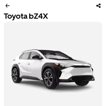
Toyota bZ4X