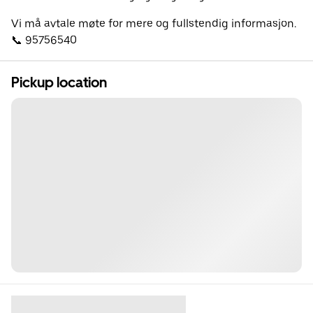
Vi må avtale møte for mere og fullstendig informasjon.
📞 95756540
Pickup location