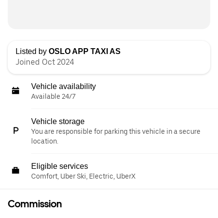
Listed by
OSLO APP TAXI AS
Joined Oct 2024
Vehicle availability
Available 24/7
Vehicle storage
You are responsible for parking this vehicle in a secure
location.
Eligible services
Comfort, Uber Ski, Electric, UberX
Commission