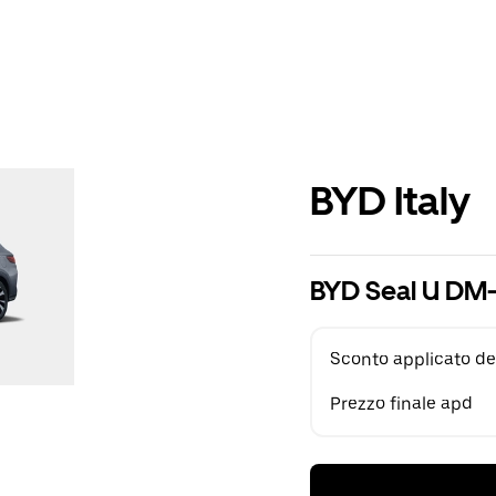
BYD Italy
BYD Seal U DM-
Sconto applicato de
Prezzo finale apd