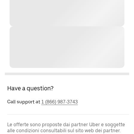
Have a question?
Call support at
1 (866) 987-3743
Le offerte sono proposte dai partner Uber e soggette
alle condizioni consultabili sul sito web dei partner.