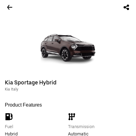
Kia Sportage Hybrid
Kia Italy
Product Features
Fuel
Transmission
Hybrid
Automatic