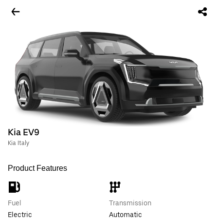
Kia EV9
Kia Italy
Product Features
Fuel
Transmission
Electric
Automatic