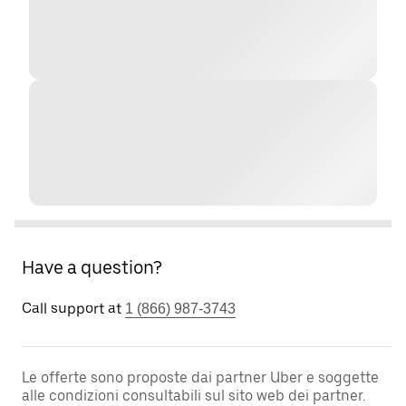
Have a question?
Call support at
1 (866) 987-3743
Le offerte sono proposte dai partner Uber e soggette
alle condizioni consultabili sul sito web dei partner.