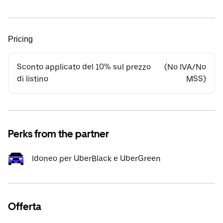
Pricing
Sconto applicato del 10% sul prezzo
(No IVA/No
di listino
MSS)
Perks from the partner
Idoneo per UberBlack e UberGreen
Offerta