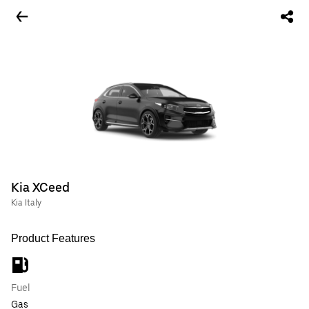
Kia XCeed
Kia Italy
Product Features
Fuel
Gas