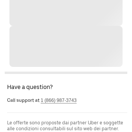
Have a question?
Call support at
1 (866) 987-3743
Le offerte sono proposte dai partner Uber e soggette
alle condizioni consultabili sul sito web dei partner.