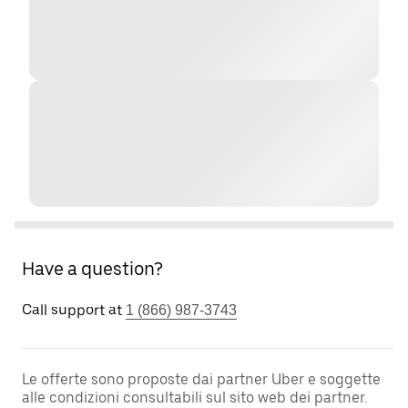
Have a question?
Call support at
1 (866) 987-3743
Le offerte sono proposte dai partner Uber e soggette
alle condizioni consultabili sul sito web dei partner.