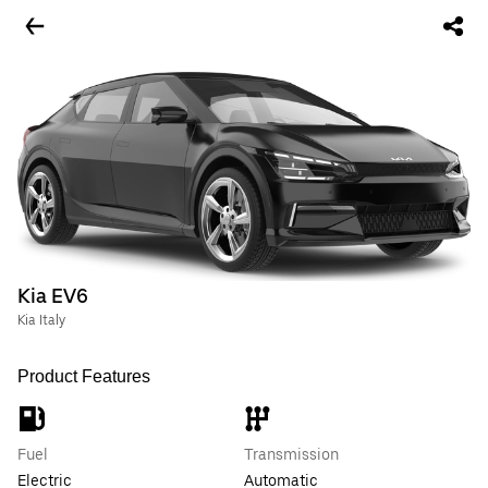
Kia EV6
Kia Italy
Product Features
Fuel
Transmission
Electric
Automatic