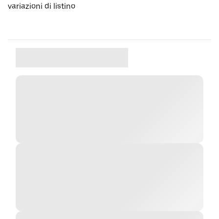
variazioni di listino