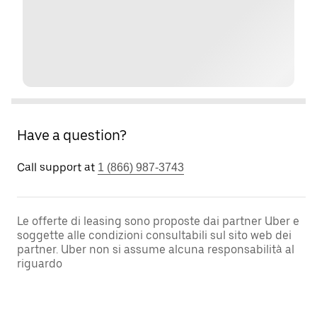
Have a question?
Call support at
1 (866) 987-3743
Le offerte di leasing sono proposte dai partner Uber e
soggette alle condizioni consultabili sul sito web dei
partner. Uber non si assume alcuna responsabilità al
riguardo