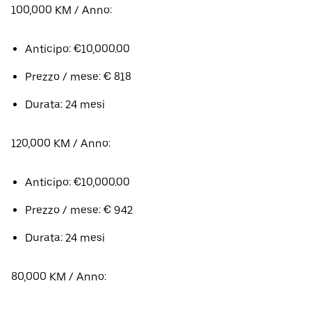
100,000 KM / Anno:
Anticipo: €10,000.00
Prezzo / mese: € 818
Durata: 24 mesi
120,000 KM / Anno:
Anticipo: €10,000.00
Prezzo / mese: € 942
Durata: 24 mesi
80,000 KM / Anno: