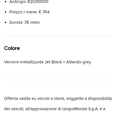
Anticipo: €10,000.00
Prezzo / mese: € 764
Durata: 36 mesi
Colore
Vernice metallizzata Jet Black + Atlantis grey
Offerta valida su veicoli a stock, soggetta a disponibilità
dei veicoli, all’approvazione di UnipolRental S.p.A. e a