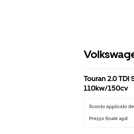
Volkswage
Touran 2.0 TDI 
110kw/150cv
Sconto applicato de
Prezzo finale apd