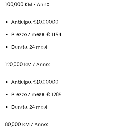
100,000 KM / Anno:
Anticipo: €10,000.00
Prezzo / mese: € 1154
Durata: 24 mesi
120,000 KM / Anno:
Anticipo: €10,000.00
Prezzo / mese: € 1285
Durata: 24 mesi
80,000 KM / Anno: