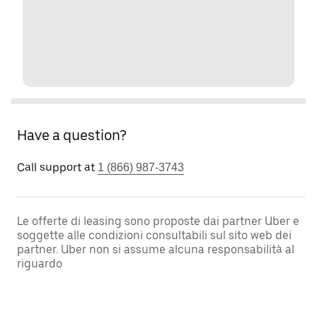
Have a question?
Call support at
1 (866) 987-3743
Le offerte di leasing sono proposte dai partner Uber e
soggette alle condizioni consultabili sul sito web dei
partner. Uber non si assume alcuna responsabilità al
riguardo