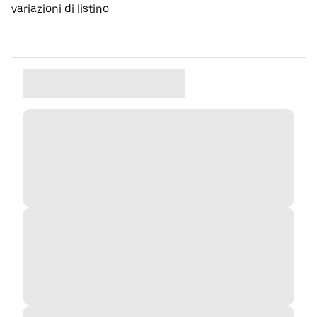
variazioni di listino