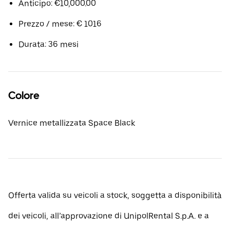
Anticipo: €10,000.00
Prezzo / mese: € 1016
Durata: 36 mesi
Colore
Vernice metallizzata Space Black
Offerta valida su veicoli a stock, soggetta a disponibilità
dei veicoli, all’approvazione di UnipolRental S.p.A. e a