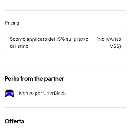
Pricing
Sconto applicato del 15% sul prezzo
(No IVA/No
di listino
MSS)
Perks from the partner
Idoneo per UberBlack
Offerta