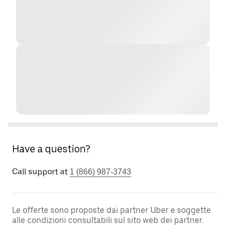
Have a question?
Call support at
1 (866) 987-3743
Le offerte sono proposte dai partner Uber e soggette
alle condizioni consultabili sul sito web dei partner.