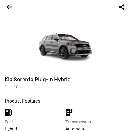
Kia Sorento Plug-In Hybrid
Kia Italy
Product Features
Fuel
Transmission
Hybrid
Automatic