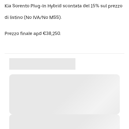
Kia Sorento Plug-In Hybrid scontata del 15% sul prezzo
di listino (No IVA/No MSS).
Prezzo finale apd €38,250.