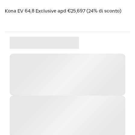
Kona EV 64,8 Exclusive apd €25,697 (24% di sconto)