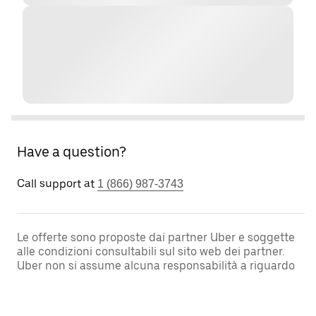
Have a question?
Call support at
1 (866) 987-3743
Le offerte sono proposte dai partner Uber e soggette
alle condizioni consultabili sul sito web dei partner.
Uber non si assume alcuna responsabilità a riguardo