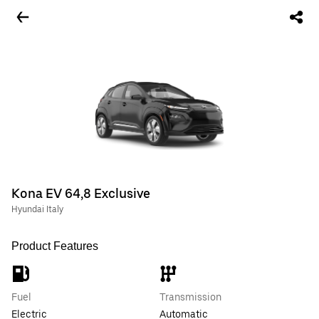
Kona EV 64,8 Exclusive
Hyundai Italy
Product Features
Fuel
Transmission
Electric
Automatic