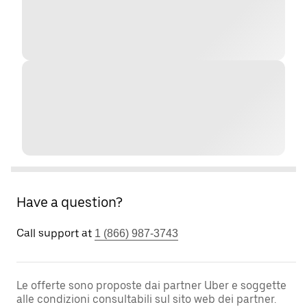
Have a question?
Call support at
1 (866) 987-3743
Le offerte sono proposte dai partner Uber e soggette
alle condizioni consultabili sul sito web dei partner.