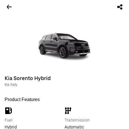
Kia Sorento Hybrid
Kia Italy
Product Features
Fuel
Transmission
Hybrid
Automatic