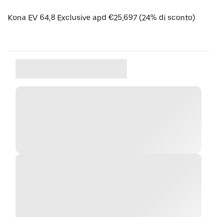
Kona EV 64,8 Exclusive apd €25,697 (24% di sconto)