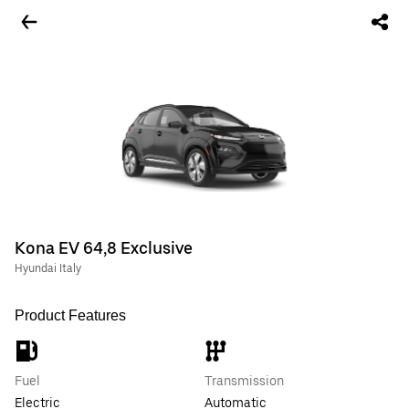
Kona EV 64,8 Exclusive
Hyundai Italy
Product Features
Fuel
Transmission
Electric
Automatic