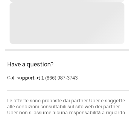
Have a question?
Call support at
1 (866) 987-3743
Le offerte sono proposte dai partner Uber e soggette
alle condizioni consultabili sul sito web dei partner.
Uber non si assume alcuna responsabilità a riguardo