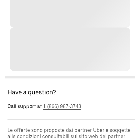
Have a question?
Call support at
1 (866) 987-3743
Le offerte sono proposte dai partner Uber e soggette
alle condizioni consultabili sul sito web dei partner.