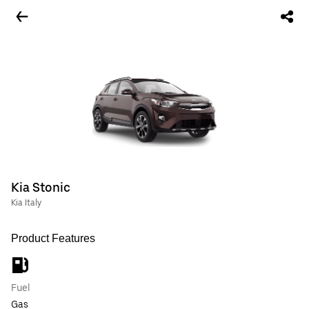
Kia Stonic
Kia Italy
Product Features
Fuel
Gas