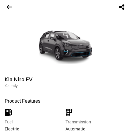
Kia Niro EV
Kia Italy
Product Features
Fuel
Transmission
Electric
Automatic