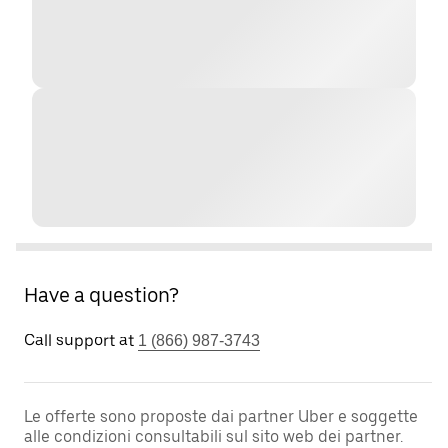
Have a question?
Call support at
1 (866) 987-3743
Le offerte sono proposte dai partner Uber e soggette
alle condizioni consultabili sul sito web dei partner.