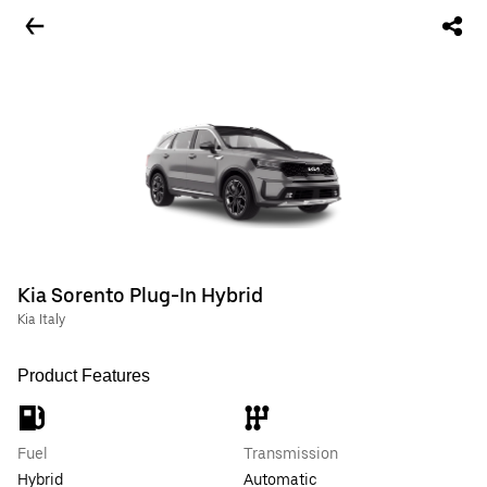
Kia Sorento Plug-In Hybrid
Kia Italy
Product Features
Fuel
Transmission
Hybrid
Automatic