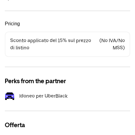
Pricing
Sconto applicato del 15% sul prezzo
(No IVA/No
di listino
MSS)
Perks from the partner
Idoneo per UberBlack
Offerta