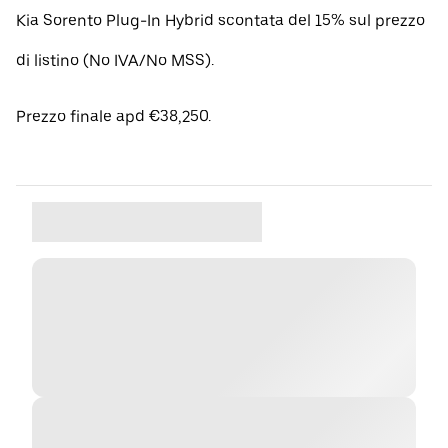
Kia Sorento Plug-In Hybrid scontata del 15% sul prezzo
di listino (No IVA/No MSS).
Prezzo finale apd €38,250.