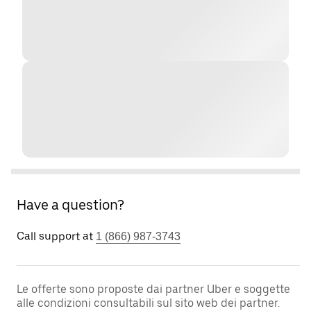
Have a question?
Call support at
1 (866) 987-3743
Le offerte sono proposte dai partner Uber e soggette
alle condizioni consultabili sul sito web dei partner.