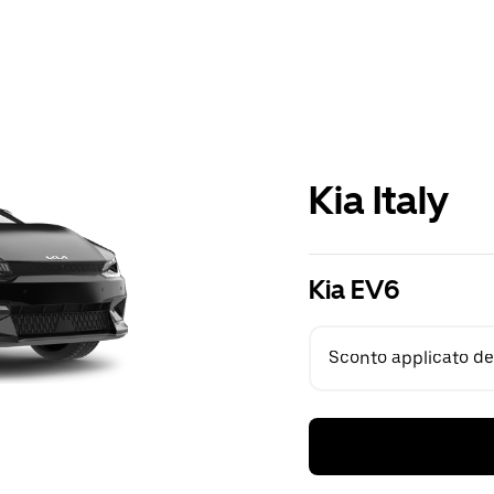
Kia Italy
Kia EV6
Sconto applicato del