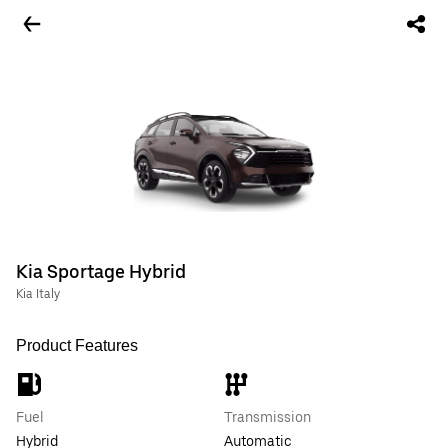
Kia Sportage Hybrid
Kia Italy
Product Features
Fuel
Transmission
Hybrid
Automatic