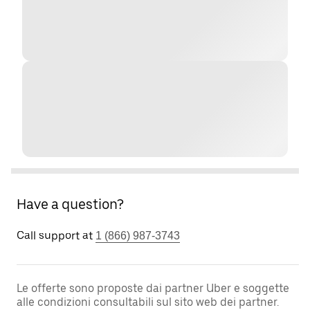
Have a question?
Call support at
1 (866) 987-3743
Le offerte sono proposte dai partner Uber e soggette
alle condizioni consultabili sul sito web dei partner.