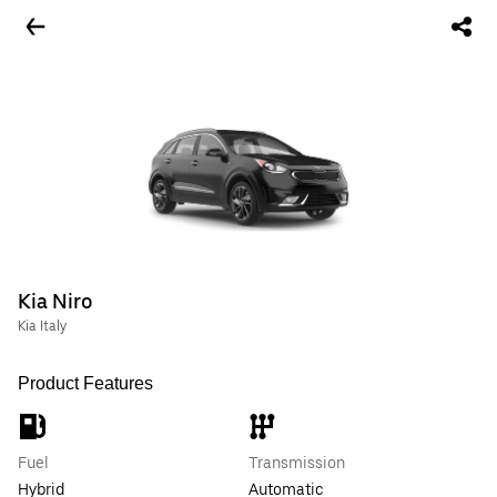
Kia Niro
Kia Italy
Product Features
Fuel
Transmission
Hybrid
Automatic