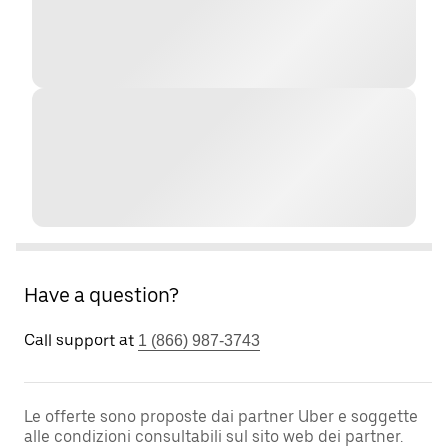
Have a question?
Call support at
1 (866) 987-3743
Le offerte sono proposte dai partner Uber e soggette
alle condizioni consultabili sul sito web dei partner.